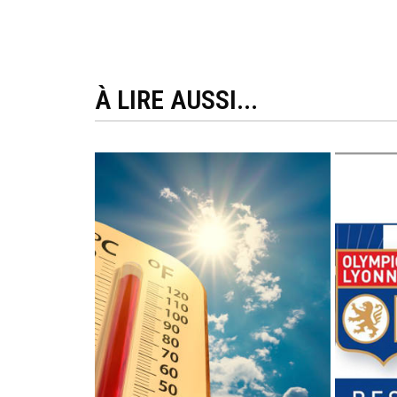
À LIRE AUSSI...